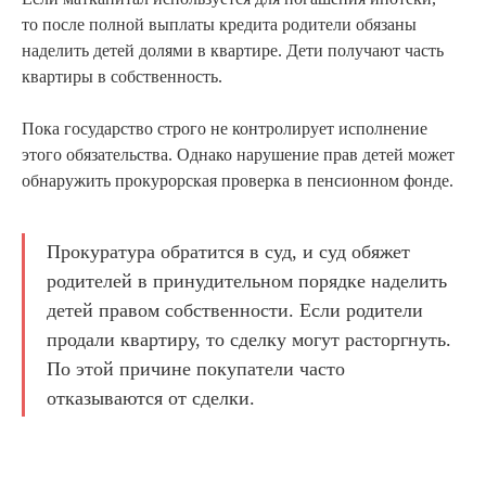
то после полной выплаты кредита родители обязаны
наделить детей долями в квартире. Дети получают часть
квартиры в собственность.
Пока государство строго не контролирует исполнение
этого обязательства. Однако нарушение прав детей может
обнаружить прокурорская проверка в пенсионном фонде.
Прокуратура обратится в суд, и суд обяжет
родителей в принудительном порядке наделить
детей правом собственности. Если родители
продали квартиру, то сделку могут расторгнуть.
По этой причине покупатели часто
отказываются от сделки.