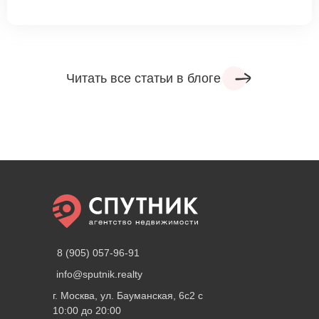
Читать все статьи в блоге
8 (905) 057-96-91
info@sputnik.realty
г. Москва, ул. Бауманская, 6с2 с
10:00 до 20:00