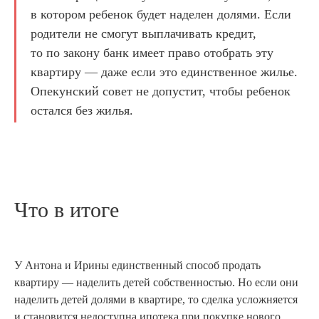
в котором ребенок будет наделен долями. Если
родители не смогут выплачивать кредит,
то по закону банк имеет право отобрать эту
квартиру — даже если это единственное жилье.
Опекунский совет не допустит, чтобы ребенок
остался без жилья.
Что в итоге
У Антона и Ирины единственный способ продать
квартиру — наделить детей собственностью. Но если они
наделить детей долями в квартире, то сделка усложняется
и становится недоступна ипотека при покупке нового