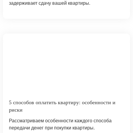
задерживает сдачу вашей квартиры.
5 способов оплатить квартиру: особенности и
риски
Рассматриваем особенности каждого способа
передачи денег при покупки квартиры.