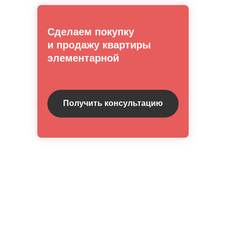
Сделаем покупку
и продажу квартиры
элементарной
Получить консультацию