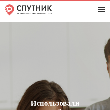
Использовали