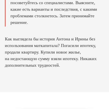
посоветуйтесь со специалистами. Выясните,
какие есть варианты и последствия, с какими
проблемами столкнетесь. Затем принимайте
решение.
Как выглядела бы история Антона и Ирины без
использования маткапитала? Погасили ипотеку,
продали квартиру. Купили новое жилье,
на недостающую сумму взяли ипотеку. Никаких
дополнительных трудностей.