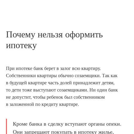
Почему нельзя оформить
ипотеку
При ипотеке банк берет в залог всю квартиру.
Собственники квартиры обычно созаемщики. Так как
в будущей квартире часть долей принадлежит детям,
то дети тоже выступают созаемщиками. Ни один банк
не допустит, чтобы ребенок был собственником
в заложенной по кредиту квартире.
Кроме банка в сделку вступают органы опеки.
Они запрещают покупать в ипотеку жилье,