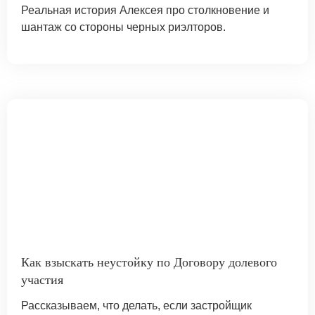
Реальная история Алексея про столкновение и
шантаж со стороны черных риэлторов.
Как взыскать неустойку по Договору долевого
участия
Рассказываем, что делать, если застройщик