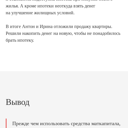
жилья. А кроме ипотеки неоткуда взять денег
на улучшение жилищных условий.
В итоге Антон и Ирина отложили продажу квартиры.
Решили накопить денег на новую, чтобы не понадобилось
брать ипотеку.
Вывод
Прежде чем использовать средства маткапитала,