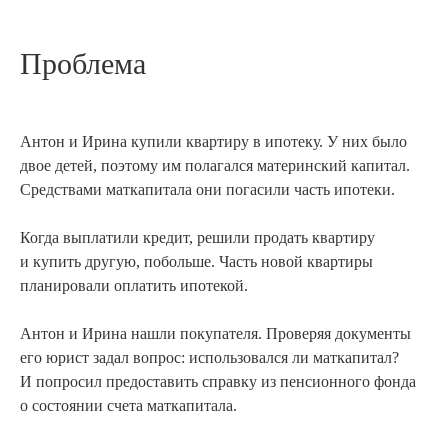
Проблема
Антон и Ирина купили квартиру в ипотеку. У них было
двое детей, поэтому им полагался материнский капитал.
Средствами маткапитала они погасили часть ипотеки.
Когда выплатили кредит, решили продать квартиру
и купить другую, побольше. Часть новой квартиры
планировали оплатить ипотекой.
Антон и Ирина нашли покупателя. Проверяя документы
его юрист задал вопрос: использовался ли маткапитал?
И попросил предоставить справку из пенсионного фонда
о состоянии счета маткапитала.