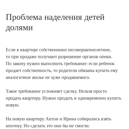
Проблема наделения детей
долями
Если в квартире собственники несовершеннолетние,
то при продаже получают разрешение органов опеки.
По закону нужно выполнить требование: если ребенок
продает собственность, то родители обязаны купить ему
аналогичное жилье не хуже продаваемого.
Такое требование усложняет сделку. Нельзя просто
продать квартиру. Нужно продать и одновременно купить
новую.
На новую квартиру Антон и Ирина собирались взять
ипотеку. Но сделать это они бы не смогли.