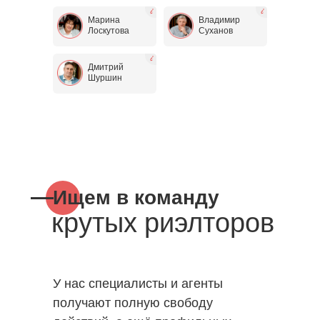
Марина
Владимир
Лоскутова
Суханов
Дмитрий
Шуршин
Ищем в команду
крутых
риэлторов
У нас специалисты и агенты
получают полную свободу