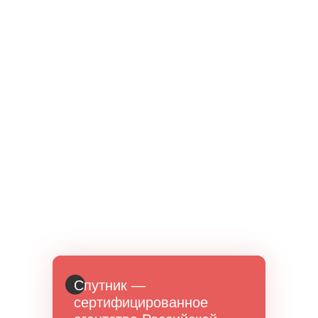
Спутник —
сертифицированное