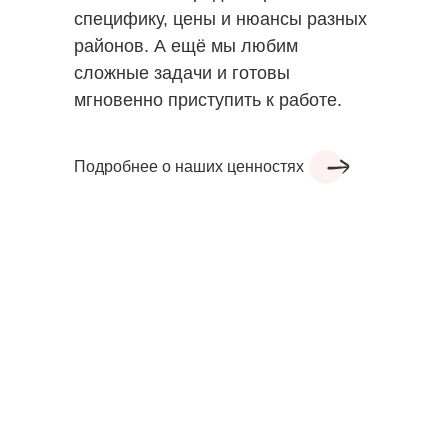
специфику, цены и нюансы разных
районов. А ещё мы любим
сложные задачи и готовы
мгновенно приступить к работе.
Подробнее о наших ценностях