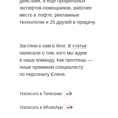
действий, а ещё профильных
экспертов-помощников, рабочее
место в лофте, рекламные
технологии и 25 друзей в придачу.
Загляни к нам в блог. В
статье
написали о том, кого мы ждем
в нашу команду. Как прочтешь —
пиши прямиком специалисту
по персоналу Елене.
Написать в Телеграм
Написать в WhatsApp