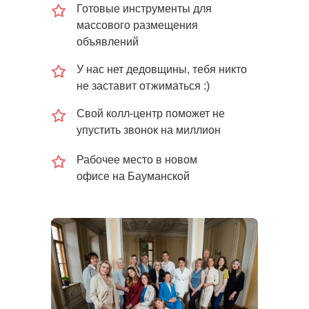
Готовые инструменты для
массового размещения
объявлений
У нас нет дедовщины, тебя никто
не заставит отжиматься :)
Свой колл-центр поможет не
упустить звонок на миллион
Рабочее место в новом
офисе на Бауманской