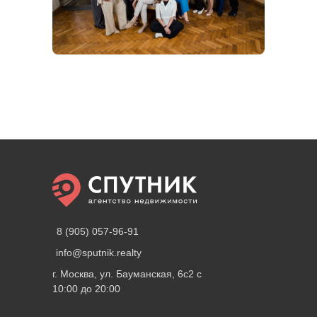
8 (905) 057-96-91
info@sputnik.realty
г. Москва, ул. Бауманская, 6с2 с
10:00 до 20:00