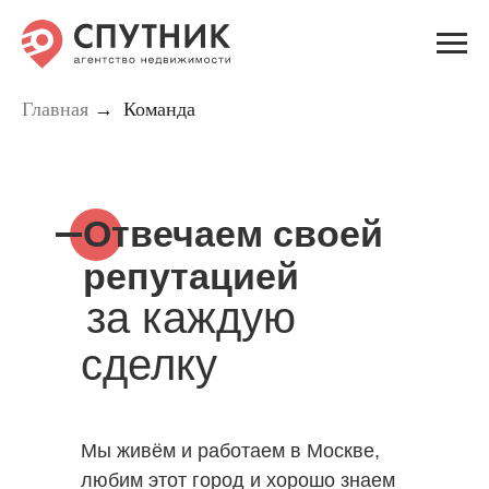
Главная
→
Команда
Отвечаем своей
репутацией
за каждую
сделку
Мы живём и работаем в Москве,
любим этот город и хорошо знаем